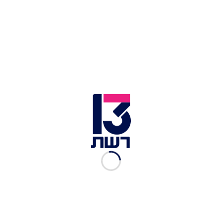
04 נובמבר 2022
11 נובמבר 2022