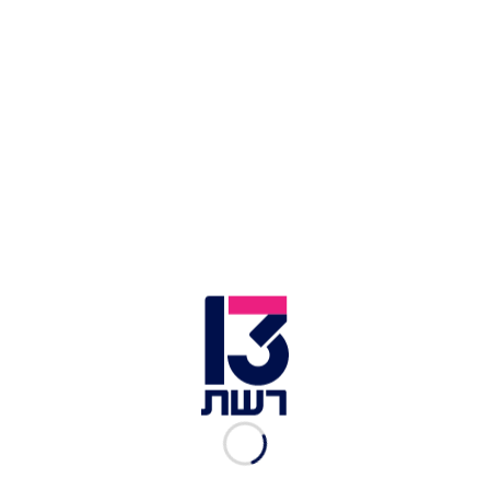
גוט טאלנט, עונה 2, פרק 15:
מופע הילדים - חלק 1
רשת 13
|
20.01.2019
גוט טאלנט, עונה 2, פרק 14: מי
יעלה לחצי הגמר?
רשת 13
|
13.01.2019
גוט טאלנט, עונה 2, פרק 13:
הכישרונות שמנצחים הכל
רשת 13
|
10.01.2019
גוט טאלנט, עונה 2, פרק 12: אל
תנסו את זה בבית
רשת 13
|
06.01.2019
גוט טאלנט, עונה 2, פרק 11:
האודישן שהרים את האולפן