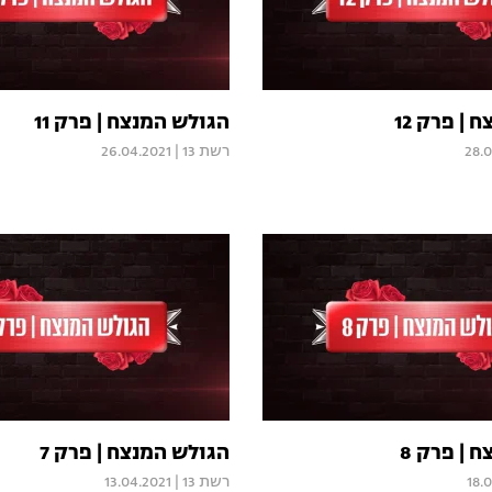
| פרק 12
הגולש המנצח | פרק 11
28.
רשת 13
|
26.04.2021
 | פרק 8
הגולש המנצח | פרק 7
18.
רשת 13
|
13.04.2021