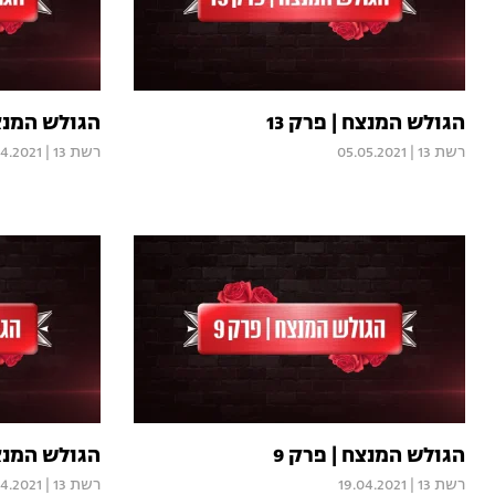
הגולש המנצח | פרק 13
הגולש המנצח 
רשת 13
|
05.05.2021
רשת 13
|
04.2021
הגולש המנצח | פרק 9
הגולש המנצח
רשת 13
|
19.04.2021
רשת 13
|
04.2021