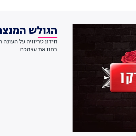
הגולש המנצח
בחנו את עצמכם