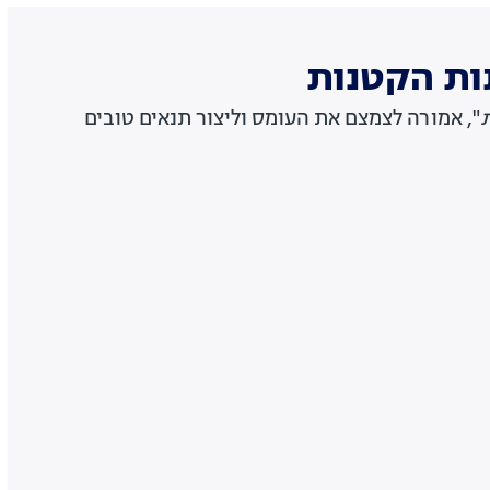
ות הקטנות
", אמורה לצמצם את העומס וליצור תנאים טובים