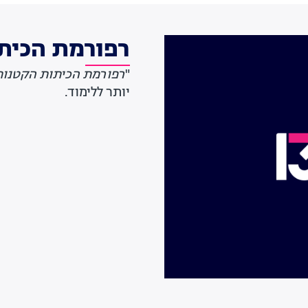
רפורמת הכית
"
רפורמת הכיתות הקטנות
יותר ללימוד.