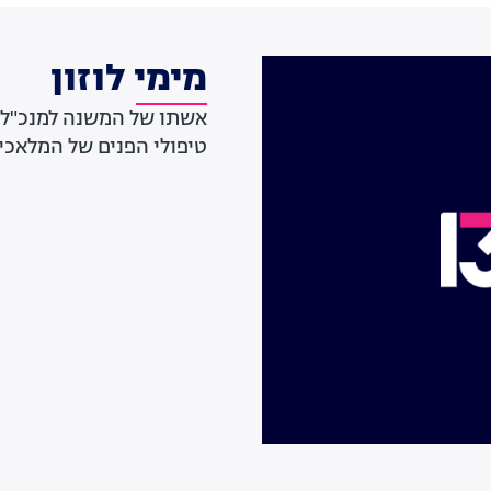
מימי לוזון
אשתו של המשנה למנכ"ל 
טיפולי הפנים של המלאכי