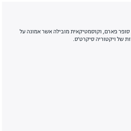
סופר פארם, וקוסמטיקאית מובילה אשר אמונה על
ות של ויקטוריה סיקרט'ס.