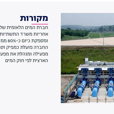
מקורות
חברת המים הלאומית של
מפעילה ומנהלת את מפעל
הארצית לפי חוק המים