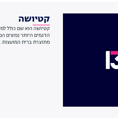
קטיושה
קטיושה הוא שם כולל למ
מתוצרת ברית המועצות. ה