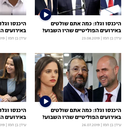
היכנסו וגלו: כמה אתם שולטים
היכנסו וגלו
באירועים הפוליטיים שהיו השבוע?
באירועים ה
עידן בן חמו
|
23.08.2019
עידן בן חמו
|
019
היכנסו וגלו: כמה אתם שולטים
היכנסו וגלו
באירועים הפוליטיים שהיו השבוע?
באירועים ה
עידן בן חמו
|
26.07.2019
עידן בן חמו
|
019