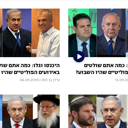
: כמה אתם שולטים
היכנסו וגלו: כמה אתם שול
פוליטיים שהיו השבוע?
באירועים הפוליטיים שהיו
13.09.2
עידן בן חמו
|
06.09.2019