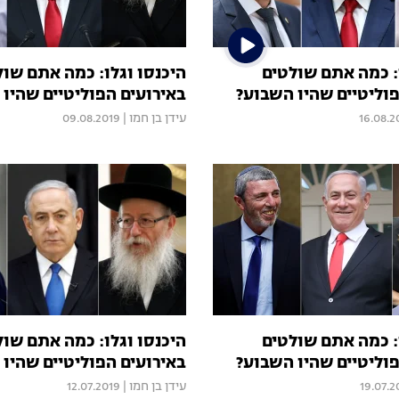
: כמה אתם שולטים
היכנסו וגלו: כמה אתם שול
פוליטיים שהיו השבוע?
באירועים הפוליטיים שהיו
16.08.2
עידן בן חמו
|
09.08.2019
: כמה אתם שולטים
היכנסו וגלו: כמה אתם שול
פוליטיים שהיו השבוע?
באירועים הפוליטיים שהיו
19.07.2
עידן בן חמו
|
12.07.2019