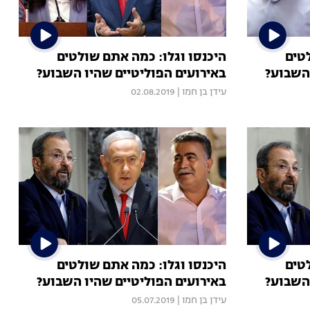
טים
היכנסו וגלו: כמה אתם שולטים
 השבוע?
באירועים הפוליטיים שהיו השבוע?
עידן בן חמו
|
02.08.2019
טים
היכנסו וגלו: כמה אתם שולטים
 השבוע?
באירועים הפוליטיים שהיו השבוע?
עידן בן חמו
|
05.07.2019