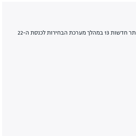
ת הבחירות לכנסת ה-22