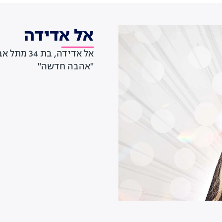
אל אדידה
אל אדידה,
"אהבה חדשה"