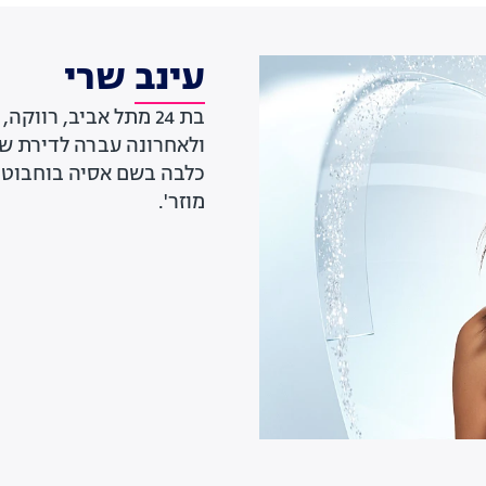
עינב שרי
בת 24 מתל אביב, רוו
ולאחרונה עברה לדירת שו
כלבה בשם אסיה בוחבוט 
מוזר'.