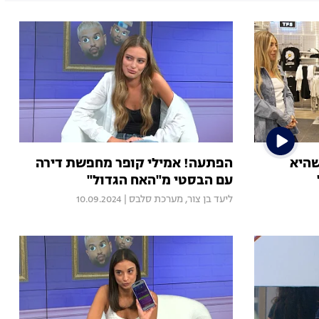
שהיא
הפתעה! אמילי קופר מחפשת דירה
עם הבסטי מ"האח הגדול"
ליעד בן צור
,
מערכת סלבס
|
10.09.2024