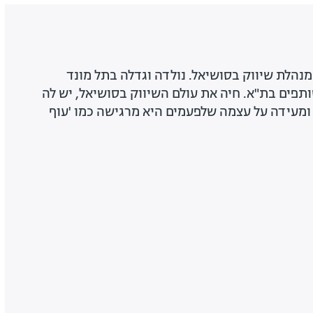
קה, מנהלת שיווק בסושיאל. נולדה וגדלה בתל מונד
תפים בת"א. חיה את עולם השיווק בסושיאל, יש לה
ומעידה על עצמה שלפעמים היא מרגישה כמו 'עוף