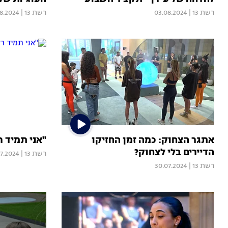
רשת 13
|
03.08.2024
רשת 13
|
08.2024
אתגר הצחוק: כמה זמן החזיקו
"אני תמיד ר
הדיירים בלי לצחוק?
רשת 13
|
7.2024
רשת 13
|
30.07.2024