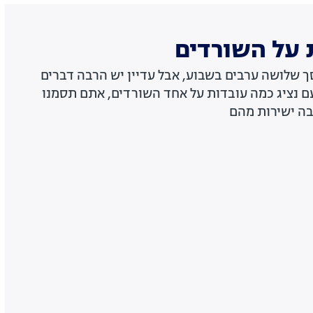
 על השורדים
 שלושה ערבים בשבוע, אבל עדיין יש הרבה דברים
ם נציג כמה עובדות על אחד השורדים, אתם תסמנו
בה ישירות מהם