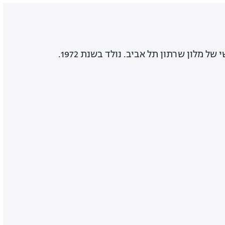
ן שרתון תל אביב. נולד בשנת 1972.