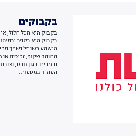
בקבוקים
בקבוק הוא מכל חלול, או 
בקבוק הוא בספר ירמיהו ו
מחומר שקוף, זכוכית או 
חומרים, כגון חרס, וצורתם
העמיד במסעות.