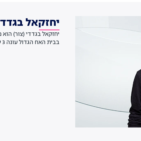
יחזקאל בגדדי 
בבית האח הגדול עונה 3 שהחלה ב-5.12.2020