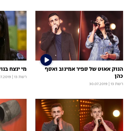
הנוק אאוט של ספיר אמינוב ואסף
מי ינצח בנו
כהן
רשת 13
|
07.2019
רשת 13
|
30.07.2019