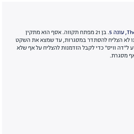
ונה 5
. בן 21 מפתח תקווה. אסף הוא מתקין
ותו לא הצליח להסתדר במסגרות, עד שמצא את השקט
 ל"דה וויס" כדי לקבל הזדמנות להצליח על אף שלא
אף מסגרת.