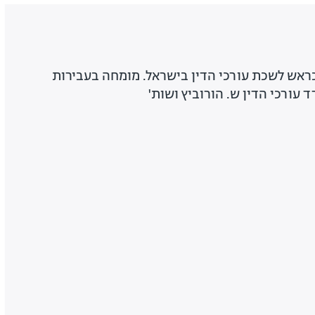
כראש לשכת עורכי הדין בישראל. מומחה בעבירות
 עורכי הדין ש. הורוביץ ושות'