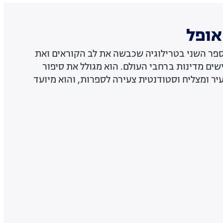
א הספר השני בטרילוגיה שכבשה את לב הקוראים ואת
ם מדינות ברחבי העולם. הוא מגולל את סיפור
יר ומצליח וסטודנטית צעירה לספרות, והוא מיועד