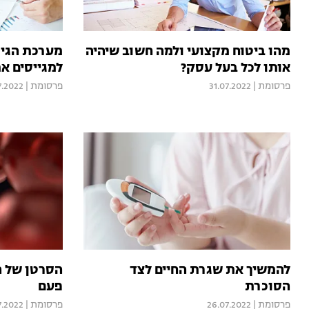
מהו ביטוח מקצועי ולמה חשוב שיהיה
מערכת הגיו
אותו לכל בעל עסק?
למגייסים א
פרסומת
|
31.07.2022
פרסומת
|
7.2022
להמשיך את שגרת החיים לצד
הסרטן של ה
הסוכרת
פעם
פרסומת
|
26.07.2022
פרסומת
|
7.2022