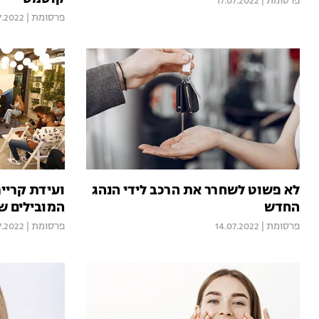
פרסומת
|
17.07.2022
פרסומת
|
7.2022
לא פשוט לשחרר את הרכב לידי הנהג
ועידת קריי
החדש
המובילים ש
פרסומת
|
14.07.2022
פרסומת
|
7.2022