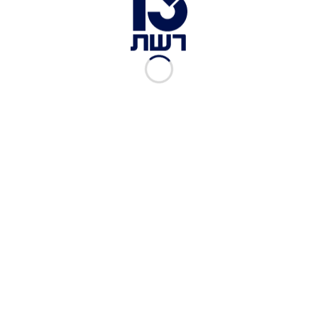
רשת 13
|
10.05.2025
הפוכים VOD | פרק 4
רשת 13
|
06.05.2025
הפוכים VOD | פרק 3
רשת 13
|
03.05.2025
הפוכים VOD | פרק 2
רשת 13
|
26.04.2025
הפוכים VOD | פרק 1: פרק
הבכורה