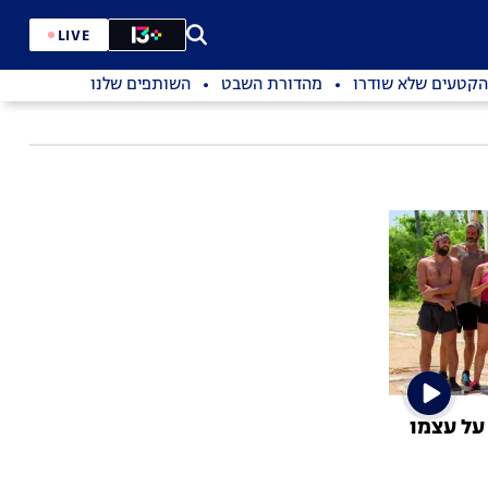
LIVE
הקטעים שלא שודרו
מהדורת השבט
השותפים שלנו
על עצמו