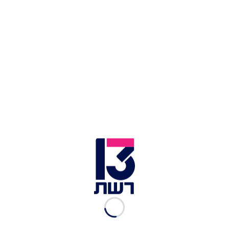
עונה 5, פרק 15: מחדשים
באולפנא
רשת 13
|
24.09.2015
עונה 5, פרק 14: משפחת טובלי
רשת 13
|
16.09.2015
עונה 5, פרק 13: פרויקט
המכולות מתחדש
רשת 13
|
10.09.2015
עונה 5, פרק 12: הדירה של טום
באום
רשת 13
|
09.09.2015
עונה 5, פרק 11: הדלתות של
משפחת פריד