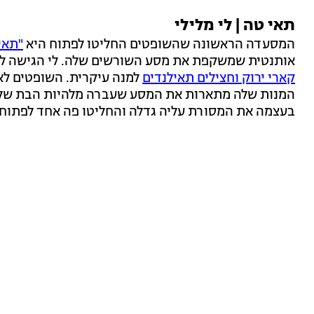
תאי טה | לי מלילי
המסעדה הראשונה שהשופטים החליטו לפתוח היא
"תאי
אותנטית שמשקפת את מסע השורשים שלה. לי הגישה ל
קארי ירוק וחצילים תאילנדים
למנה עיקרית. השופטים לא 
המנות שלה מתארות את המסע שעברה מלהיות הבת של ה
בעצמה את המסורת עליה גדלה והחליטו פה אחד לפתוח 