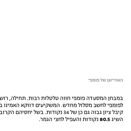
האודישן של פומפי
קיבל ציון גבוה גם כן של 34 נקודות. 
השיג
80.5
נקודות והעפיל לחצי הגמר.