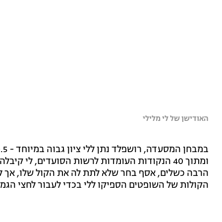
האודישן של לי מלילי
הרבה כשלים, אסף בחר שלא לתת לה את הקול שלו, אך ל
הקולות של השופטים הספיקו ללי בכדי לעבור לחצי הגמ