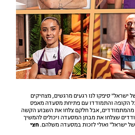
ישראל" סיפקו לנו רגעים מרגשים, מצחיקים
 10 מתמודדים הלכו על כל הקופה והתמודדו עם פתיחת מסעדה מאפס
מהמתמודדים, אבל חלקם צלחו את השבוע הקשה
ודדים שצלחו את מבחן המסעדה ויכולים להמשיך
חצי