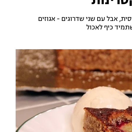
טרינות
ת, אבל עם שני שדרוגים - אגוזים
תמיד כיף לאכול