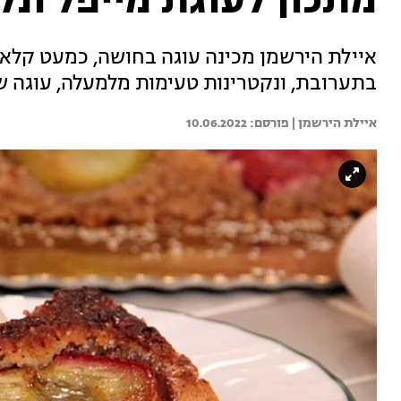
מתכון לעוגת מייפל ונק
איילת הירשמן מכינה עוגה בחושה, כמעט קלאסי
בתערובת, ונקטרינות טעימות מלמעלה, עוגה ש
איילת הירשמן | 
10.06.2022