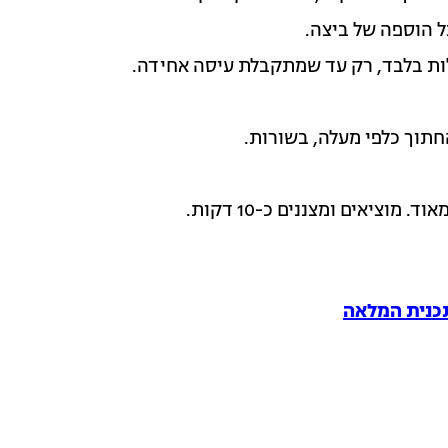
כל הוספה של ביצה.
ות בלבד, רק עד שמתקבלת עיסה אחידה.
חתוך כלפי מעלה, בשורות.
כנית המלאה