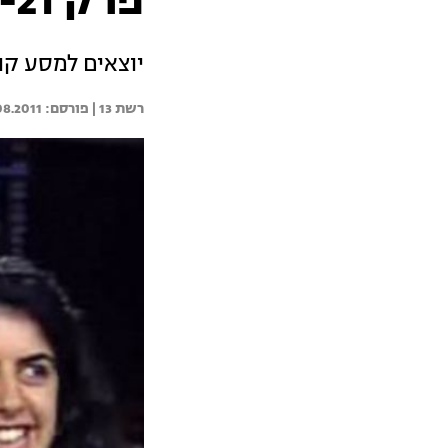
פרק 21- מדריכי הטיולים חוגגים
יוצאים למסע קו
רשת 13 | 
08.2011