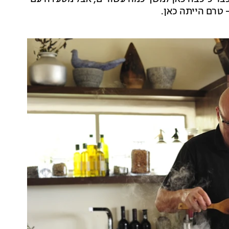
 טרם הייתה כאן.