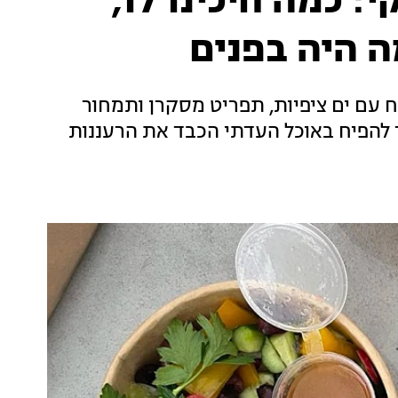
 כמה חיכינו לו,
ה היה בפנים
 עם ים ציפיות, תפריט מסקרן ותמחור
ך להפיח באוכל העדתי הכבד את הרעננות