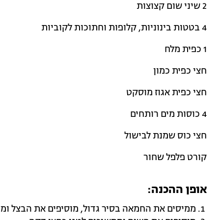
2 שיני שום קצוצות
4 בטטות בינוניות, קלופות וחתוכות לקוביות
1 כפית מלח
חצי כפית כמון
חצי כפית אגוז מוסקט
4 כוסות מים רותחים
חצי כוס שמנת לבישול
קורט פלפל שחור
אופן ההכנה:
ממיסים את החמאה בסיר גדול, מוסיפים את הבצל ומט