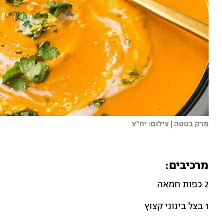
מרק בטטה | צילום: יח"צ
מרכיבים:
2 כפות חמאה
1 בצל בינוני קצוץ