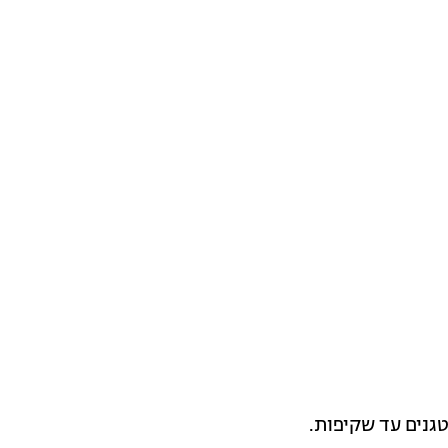
גנים עד שקיפות.