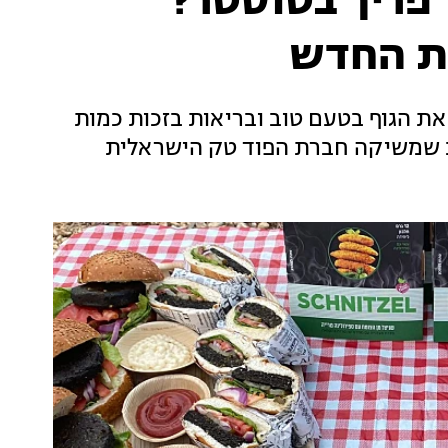
 פריך בטוסטר?
ת החדש
 הגוף בטעם טוב ובריאות בזכות כמות
ב שמשיקה חברת הפוד טק הישראלית