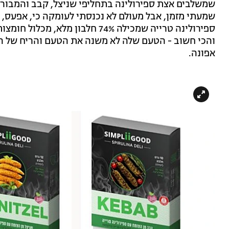
שמשלבים אצת ספירולינה בתחליפי שניצל, קבב והמבורגר
שמעתי מזמן, אבל מעולם לא נכנסתי לעומקה כי, אפעס, 
ספירולינה טרייה שמכילה 74% חלבון
והכי חשוב - הטעם שלה לא משנה את הטעם והריח של המת
אפונה.