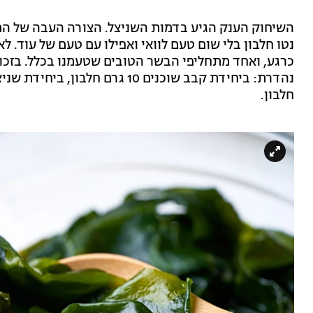
השיחוק הענק הגיע בדמות השניצל. הצורה העבה של ה
נטו חלבון בלי שום טעם לוואי ואפילו עם טעם של עוד. ל
כרגע, ואחד מתחליפי הבשר הטובים שטעמנו בכלל. בזכו
חלבון.