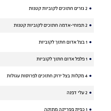
2 גזרים חתוכים לקוביות קטנות
2 תפוחי-אדמה חתוכים לקוביות קטנות
1 בצל אדום חתוך לקוביות
1 פלפל אדום חתוך לקוביות
4 מקלות בצל ירוק חתוכים לפרוסות עגולות
2 עלי דפנה
1 כפית פפריקה מתוקה