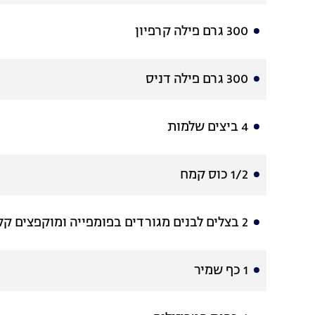
300 גרם פילה קרפיון
300 גרם פילה דניס
4 ביצים שלמות
1/2 כוס קמח
2 בצלים לבנים מגורדים בפומפייה ומוקפצים קלות במחבת לוהטת עם כף שמן זית
1 כף שמיר