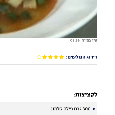
זמן צפייה: 05:39
דירוג הגולשים:
.
לקציצות:
300 גרם פילה סלמון