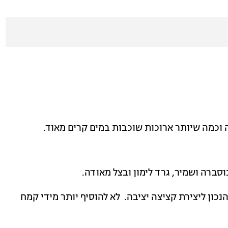
וכמה שיותר ארוכות שוכבות במים קרים מאוד.
וסברה ושמיר, גרד לימון ובצל מאודה.
כון ליצירת קציצה יציבה. לא להוסיף יותר מידי קמח