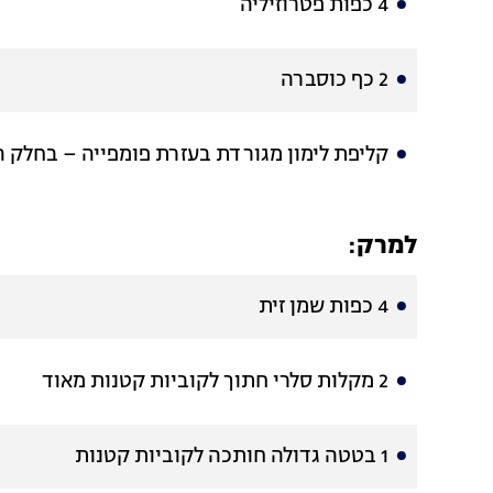
4 כפות פטרוזיליה
2 כף כוסברה
קליפת לימון מגורדת בעזרת פומפייה – בחלק 
למרק:
4 כפות שמן זית
2 מקלות סלרי חתוך לקוביות קטנות מאוד
1 בטטה גדולה חותכה לקוביות קטנות