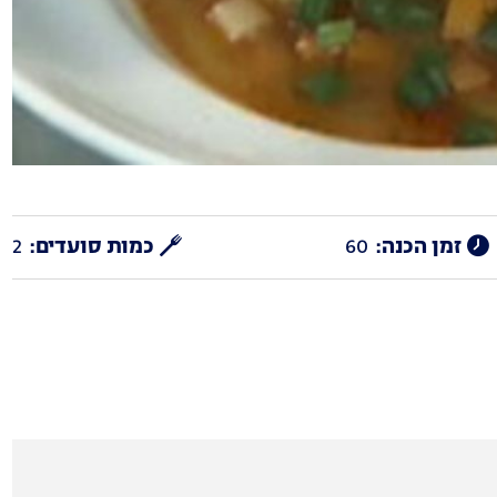
זמן הכנה:
60
כמות סועדים:
2