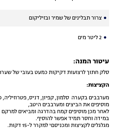
צרור תבלינים של שמיר ובזיליקום
2 ליטר מים
עיטור המנה:
סלק חתוך לרצועות דקיקות כמעט בעובי של שערה 
הקציצות:
מערבבים בקערה סלמון, קפיון, דניס, פטרוזיליה, כ
מוסיפים את הביצים ומערבבים היטב,
לאחר מכן מוסיפים קמח בהדרגה ומביאים למרקם הנ
במידה וחסר תמיד אפשר להוסיף.
מגלגלים לקציצות ומכניסםי למקרר ל-15 דקות.