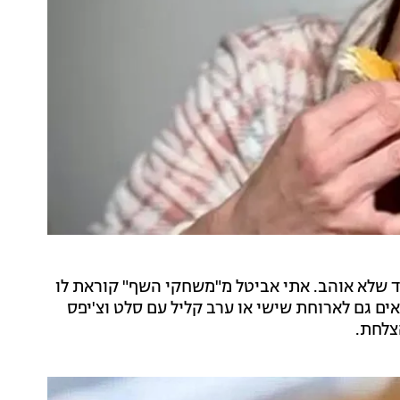
ד שלא אוהב. אתי אביטל מ"משחקי השף" קוראת לו
אים גם לארוחת שישי או ערב קליל עם סלט וצ'יפס
הצלחת.