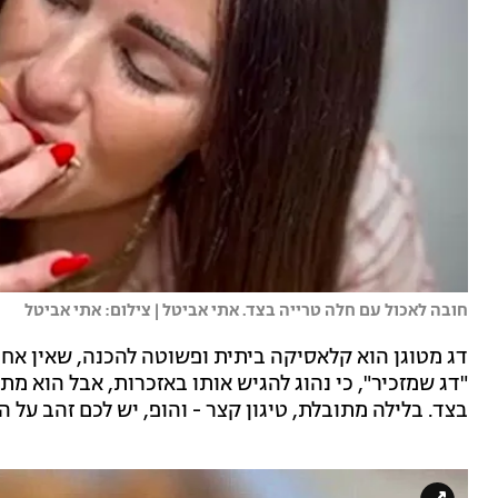
חובה לאכול עם חלה טרייה בצד. אתי אביטל | צילום: אתי אביטל
דג מטוגן הוא קלאסיקה ביתית ופשוטה להכנה, שאין אח
"דג שמזכיר", כי נהוג להגיש אותו באזכרות, אבל הוא מת
בצד. בלילה מתובלת, טיגון קצר - והופ, יש לכם זהב על 