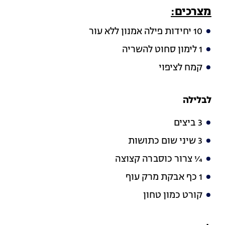
מצרכים:
10 יחידות פילה אמנון ללא עור
1 לימון סחוט להשריה
קמח לציפוי
לבלילה
3 ביצים
3 שיני שום כתושות
¼ צרור כוסברה קצוצה
1 כף אבקת מרק עוף
קורט כמון טחון