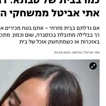
כמו בבית של סבתא: דג
אתי אביטל ממשחקי ה
אם גדלתם בבית מזרחי – אתם בטח מכירים את ה
רך בבלילה מתובלת בכוסברה, שום וכמון. מתכו
באזכרות או כשמתחשק אוכל של בית
אתי אביטל | 
05.06.2025