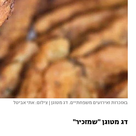
באזכרות ואירועים משפחתיים. דג מטוגן | צילום: אתי אביטל
דג מטוגן "שמזכיר"