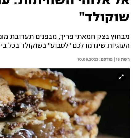
אל אלוהי השחיתות: עוג
שוקולד"
מבחוץ בצק חמאתי פריך, מבפנים תערובת מופ
העוגיות שיגרמו לכם "לטבוע" בשוקולד בכל בי
רשת 13 | 
10.06.2022