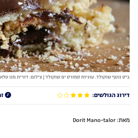
ביס נוטף שוקולד. עוגיות סמורס ים שוקולד | צילום: דורית מנו טלאו
דירוג הגולשים:
זמ
מאת: Dorit Mano-talor