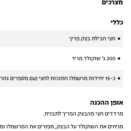
מצרכים
כללי
חצי חבילת בצק פריך
200 ג’ שוקולד מריר
כ-15 יחידות מרשמלו חתוכות לחצי (עם מספרים גוזרים את המרשמלו לחצי)
אופן ההכנה
מרדדים חצי מהבצק הפריך לתבנית.