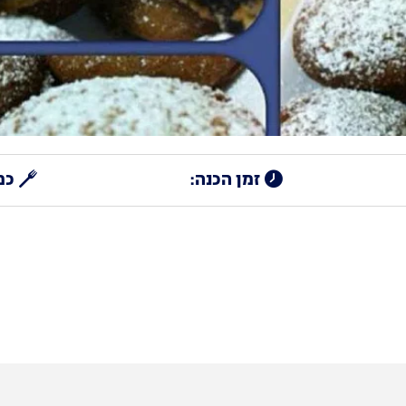
זמן הכנה:
כמ