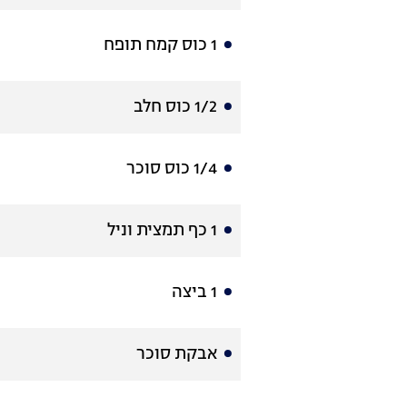
1 כוס קמח תופח
1/2 כוס חלב
1/4 כוס סוכר
1 כף תמצית וניל
1 ביצה
אבקת סוכר