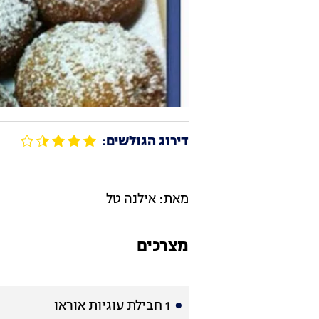
דירוג הגולשים:
מאת: אילנה טל
מצרכים
1 חבילת עוגיות אוראו