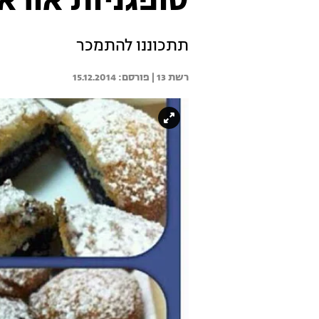
סופגניות אורא
תתכוננו להתמכר
רשת 13 | 
15.12.2014