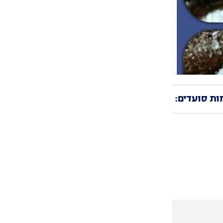
ות סועדים: