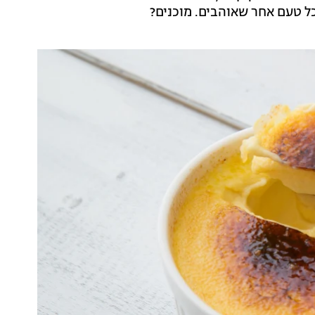
כל טעם אחר שאוהבים. מוכנים?