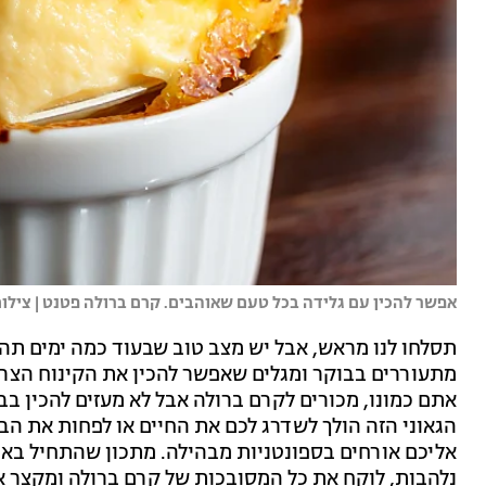
אפשר להכין עם גלידה בכל טעם שאוהבים. קרם ברולה פטנט | ציל
תסלחו לנו מראש, אבל יש מצב טוב שבעוד כמה ימים תהי
אתם כמונו, מכורים לקרם ברולה אבל לא מעזים להכין בב
הגאוני הזה הולך לשדרג לכם את החיים או לפחות את הב
נלהבות, לוקח את כל המסובכות של קרם ברולה ומקצר אות