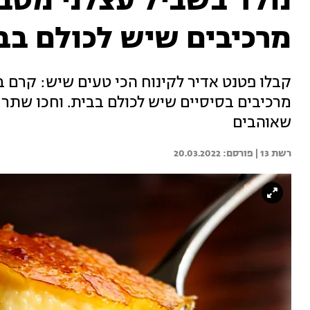
מרכיבים שיש לכולם בב
מרכיבים בסיסיים שיש לכולם בבית. וחכו שתר
שאוהבים
רשת 13 | 
20.03.2022