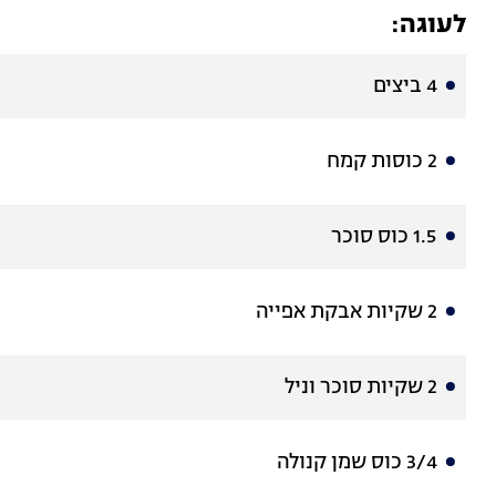
לעוגה:
4 ביצים
2 כוסות קמח
1.5 כוס סוכר
2 שקיות אבקת אפייה
2 שקיות סוכר וניל
3/4 כוס שמן קנולה