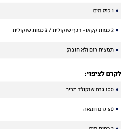
1 כוס מים
2 כפות קקאו+ 1 כף שוקולית / 3 כפות שוקולית
תמצית רום (לא חובה)
לקרם לציפוי:
100 גרם שוקולד מריר
50 גרם חמאה