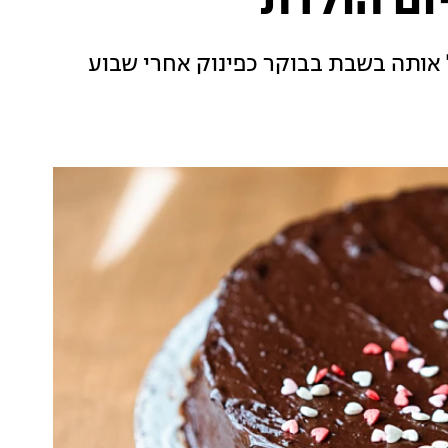
ום הולדת
ל אותה בשבת בבוקר כפינוק אחרי שבוע