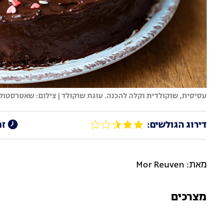
עסיסית, שוקולדית וקלה להכנה. עוגת שוקולד | צילום: שאטרסטוק
דירוג הגולשים:
זמ
מאת: Mor Reuven
מצרכים