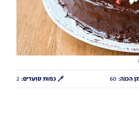
ן הכנה:
60
כמות סועדים:
2