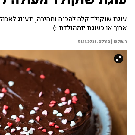
עוגת שוקולד מעולה לי
עוגת שוקולד קלה להכנה ומהירה, תענוג לאכו
ארוך או כעוגת יומהולדת :)
רשת 13 | 
01.11.2021