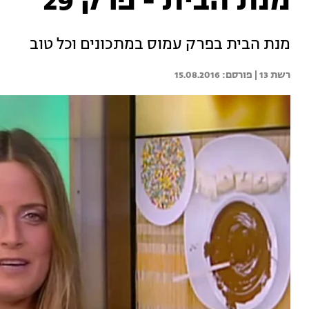
מנת הבית - פרק 29
מנת הבית בפרק עמוס במתכונים וכל טוב
רשת 13 | 
15.08.2016