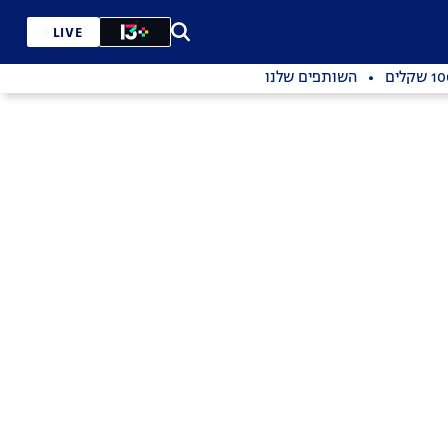
LIVE
השותפים שלנו