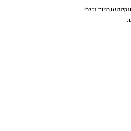
קסה עגבניות וסלרי.
.