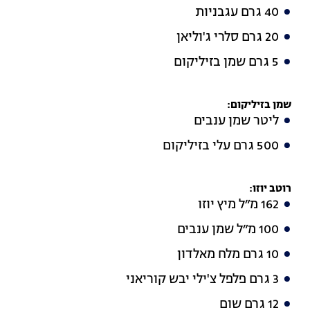
40 גרם עגבניות
20 גרם סלרי ג'וליאן
5 גרם שמן בזיליקום
שמן בזיליקום
:
ליטר שמן ענבים
500 גרם עלי בזיליקום
רוטב יוזו
:
162 מ״ל מיץ יוזו
100 מ״ל שמן ענבים
10 גרם מלח מאלדון
3 גרם פלפל צ'ילי יבש קוריאני
12 גרם שום