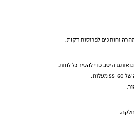
הרה וחותכים לפרוסות דקות.
ם אותם היטב כדי להסיר כל לחות.
לות.
ר.
חלקה.