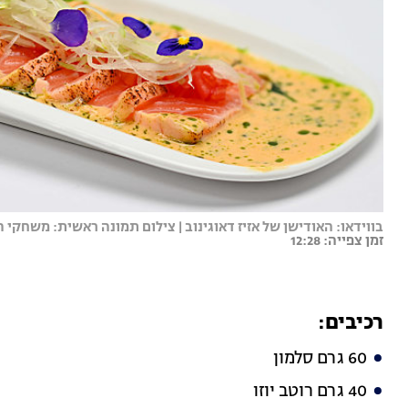
בווידאו: האודישן של אזיז דאוגינוב | צילום תמונה ראשית: משחקי 
זמן צפייה: 12:28
רכיבים:
60 גרם סלמון
40 גרם רוטב יוזו