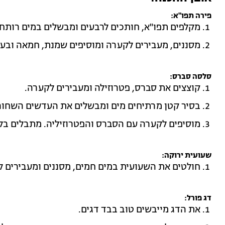
פירה תפו"א:
מקלפים תפו"א, חותכים לרבעים ומבשלים במים רותחים
מסננים, מעבירים לקערה ומוסיפים שמנת, חמאה ובעז
סלסה סברס:
קוצצים את סברס, פטרוזילה ומעבירים לקערה.
בסיר קטן מרתיחים מים ומבשלים את העדשים השחורו
מוסיפים לקערה עם הסברס והפטרוזיליה. מתבלים בלימ
שעועית ירוקה:
חולטים את השעועית במים חמים, מסננים ומעבירים ל
דג פורל:
את הדג מייבשים טוב בבד דגים.