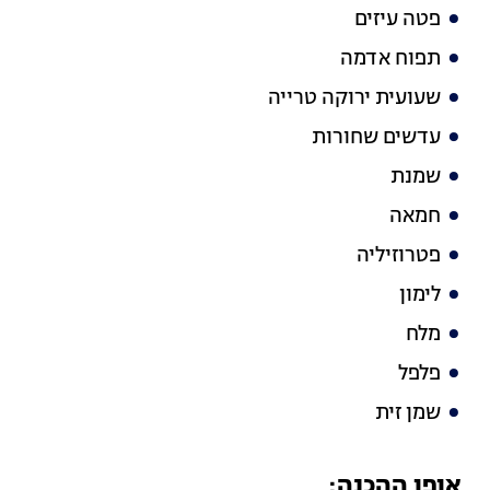
פטה עיזים
תפוח אדמה
שעועית ירוקה טרייה
עדשים שחורות
שמנת
חמאה
פטרוזיליה
לימון
מלח
פלפל
שמן זית
אופן ההכנה: