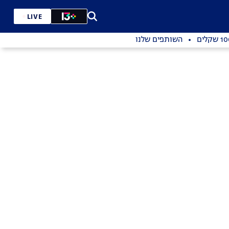
LIVE
השותפים שלנו