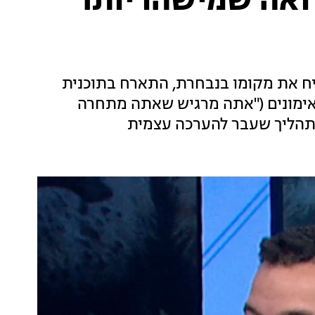
ואה שמישהו יותר
ח את מקומו בנבחרת, התארח בתוכנית
אימונים ("אתה מרגיש שאתה מתחרה
התהליך שעבר להערכה עצמית