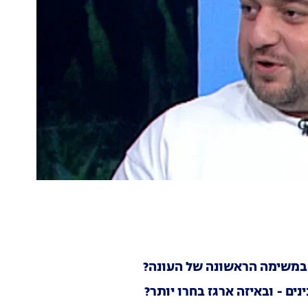
 במשימה הראשונה של העונה?
ם - ובאיזה ארגז בחרו יותר?