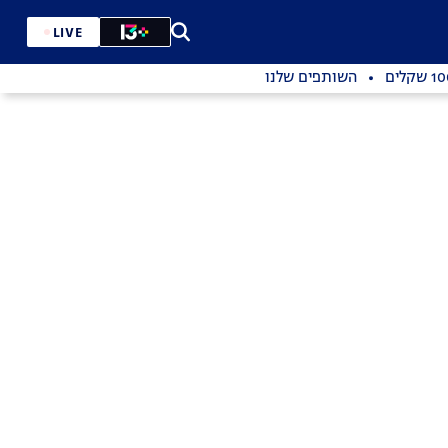
LIVE
השותפים שלנו