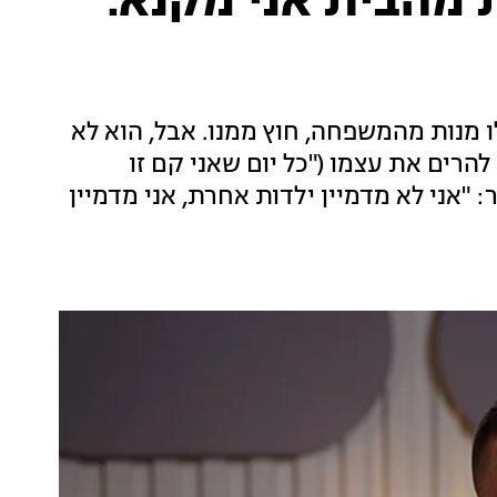
 מהבית אני מקנא.
מנות מהמשפחה, חוץ ממנו. אבל, הוא לא
 להרים את עצמו ("כל יום שאני קם זו
 "אני לא מדמיין ילדות אחרת, אני מדמיין