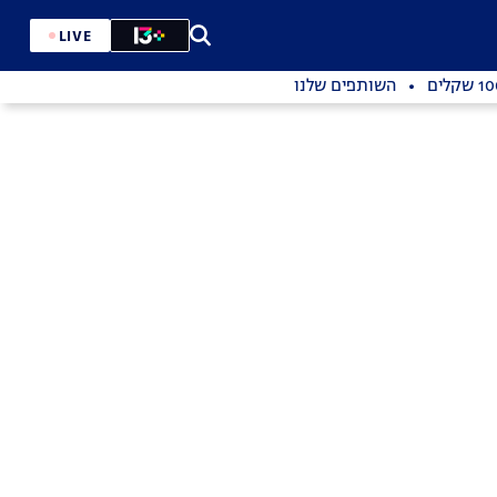
LIVE
השותפים שלנו