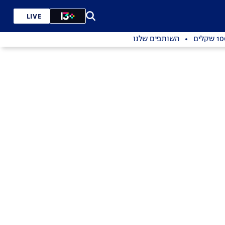
LIVE
השותפים שלנו