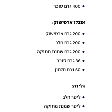
400 גרם סוכר
אנגלז ארטישוק:
200 גרם ארטישוק
200 גרם חלב
200 גרם שמנת מתוקה
36 גרם סוכר
60 גרם חלמון
גלידה:
ליטר חלב
ליטר שמנת מתוקה