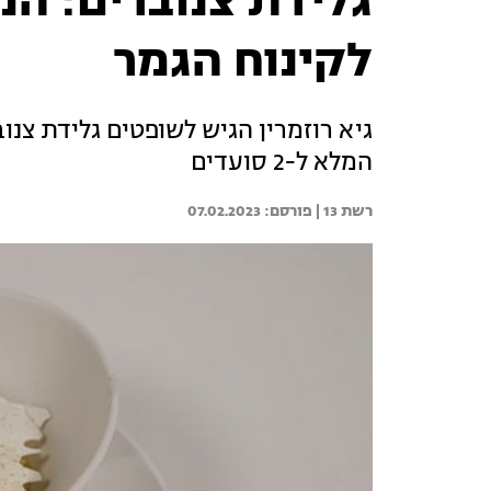
גלידת צנוברים: המ
לקינוח הגמר
גיא רוזמרין הגיש לשופטים גלידת צנוב
המלא ל-2 סועדים
רשת 13 | 
07.02.2023