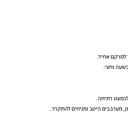
למרקם אחיד.
לכמעט רתיחה.
, מערבבים היטב ומניחים להתקרר.