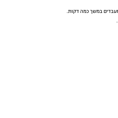
מעבדים במשך כמה דקות.