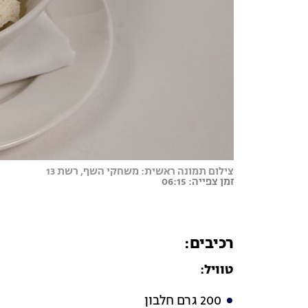
צילום תמונה ראשית: משחקי השף, רשת 13
זמן צפייה: 06:15
רכיבים:
טוויל:
200 גרם חלבון