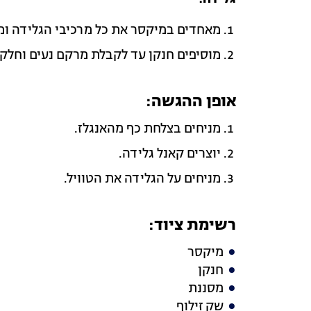
מאחדים במיקסר את כל מרכיבי הגלידה ו
מוסיפים חנקן עד לקבלת מרקם נעים וחלק.
אופן ההגשה:
מניחים בצלחת כף מהאנגלז.
יוצרים קאנל גלידה.
מניחים על הגלידה את הטוויל.
רשימת ציוד:
מיקסר
חנקן
מסננת
שק זילוף