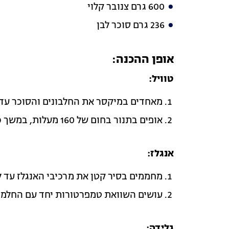
600 גרם צנובר קלוי
236 גרם סוכר לבן
אופן ההכנה:
טוויל:
מאחדים במיקסר את החלבונים והסוכר עד 
אופים בתנור בחום של 160 מעלות, במשך כשעה וחצי.
אנגלז:
מחממים בסיר קטן את מרכיבי האנגלז עד 
עושים השוואת טמפרטורות יחד עם החלמון
גלידה: