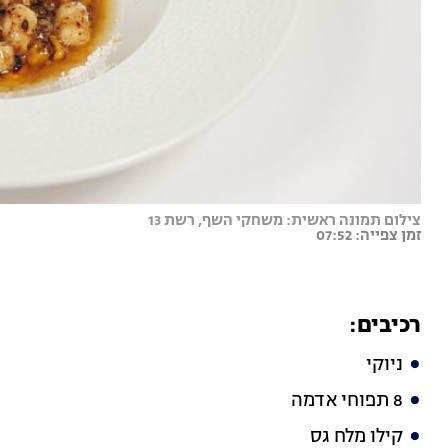
צילום תמונה ראשית: משחקי השף, רשת 13
זמן צפייה: 07:52
רכיבים:
ניוקי
8 תפוחי אדמה
קילו מלח גס