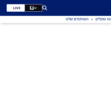
LIVE
השותפים שלנו