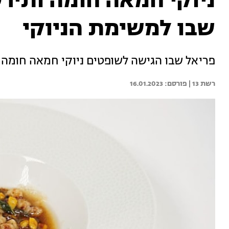
ניוקי חמאה חומה ותיר
שבו למשימת הניוקי
פריאל שבו הגישה לשופטים ניוקי חמאה חומה ותירס 
רשת 13 | 
16.01.2023