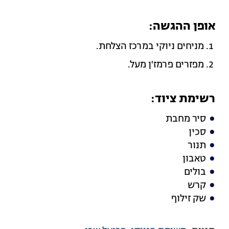
אופן ההגשה:
מניחים ניוקי במרכז הצלחת.
מפזרים פרמז'ן מעל.
רשימת ציוד:
סיר מחבת
סכין
תנור
טאבון
בולים
קרש
שק זילוף