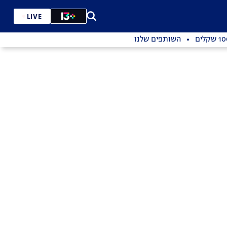
LIVE
השותפים שלנו