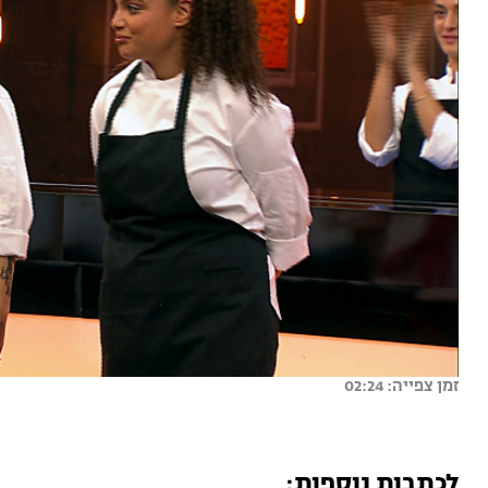
זמן צפייה: 02:24
לכתבות נוספות: