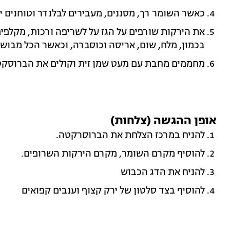
כאשר השומר רך, מסננים, מעבירים לבלנדר וטוחנים י
את הירקות שורפים על הגז על לשריפה ורכות, מקלפים
בכמון, מלח, שום, אריסה וכוסברה, וכאשר הכל מבושל
מחממים מחבת עם מעט שמן זית וקולים את הברוסק
אופן ההגשה (צלחות)
להניח במרכז הצלחת את הברוסרקטה.
להוסיף מקרם השומר, מקרם הירקות השרופים.
להניח את הדג הכבוש
להוסיף בצד סלטון של ירק קצוף וענבים קפואים