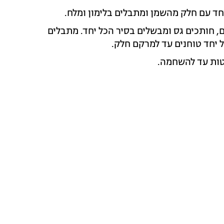
חד עם חלק מהשמן ומתבלים בלימון ומלח.
, חותכים גס ומבשלים בסיר הכל יחד. מתבלים
 יחד טוחנים עד למרקם חלק.
טות עד להשחמה.