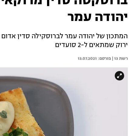
ברוסקטה סדין מרוקאי,
יהודה עמר
המתכון של יהודה עמר לברוסקילה סדין אדום 
ירוק שמתאים ל-2 סועדים
רשת 13 | 
13.07.2021