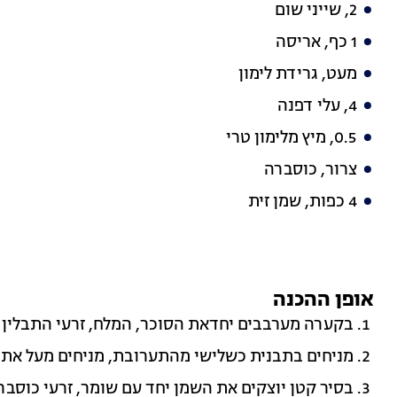
2, שייני שום
1 כף, אריסה
מעט, גרידת לימון
4, עלי דפנה
0.5, מיץ מלימון טרי
צרור, כוסברה
4 כפות, שמן זית
אופן ההכנה
בקערה מערבבים יחדאת הסוכר, המלח, זרעי התבלין ו
מניחים בתבנית כשלישי מהתערובת, מניחים מעל את
בסיר קטן יוצקים את השמן יחד עם שומר, זרעי כוסברה