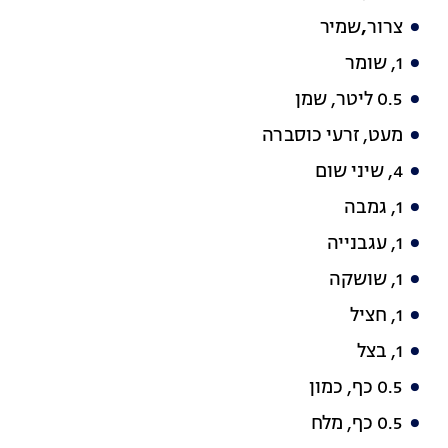
צרור
,
שמיר
1, שומר
0.5 ליטר, שמן
מעט, זרעי כוסברה
4, שיני שום
1, גמבה
1, עגבנייה
1, שושקה
1, חציל
1, בצל
0.5 כף, כמון
0.5 כף, מלח