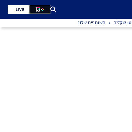
LIVE
השותפים שלנו