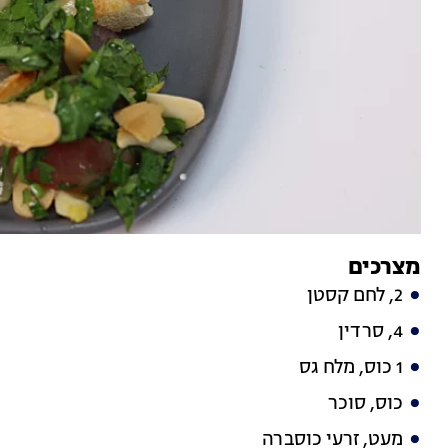
מצרכים
2, לחם קסטן
4, סרדין
1 כוס, מלח גס
כוס, סוכר
מעט, זרעי כוסברה