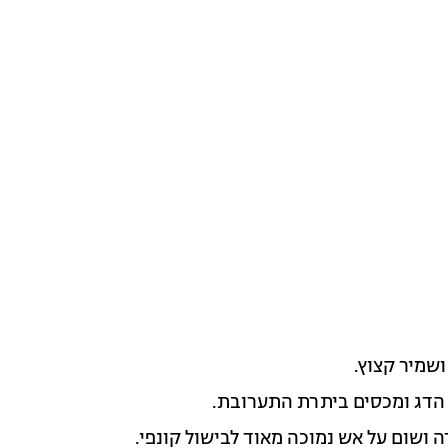
שמיר קצוץ.
 הדג ומכסים ביתרת התערובת.
 ושום על אש נמוכה מאוד לבישול קונפי.