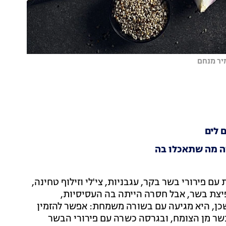
יר מנחם
ה מה שתאכלו בה
עם פירורי בשר בקר, עגבניות, צי'לי וזילוף טחינה,
פיצת בשר, אבל חסרה הייתה בה העסיסיות,
שכן, היא מגיעה עם בשורה משמחת: אפשר להזמין
שר מן הצומח, ובגרסה כשרה עם פירורי הבשר