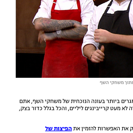
מתוך משחקי השף
רים ביותר בעונה הנוכחית של משחקי השף, אתם
לא מעט קרייבינגים ליליים, והכל בגלל כדור בצק,
ק את האפשרות להזמין את
הפיצות של