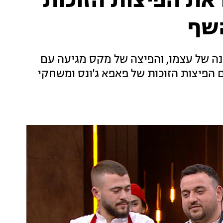
ו את הפיצות הזוכות
שף
נה של עצמו, והפיצה של מקס מגיעה עם
הפיצות הזוכות של פאפא ג'ונס ומשחקי