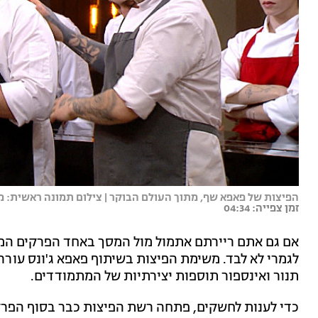
הפיצות של פאפא שף, מתוך העולם הבוקר | צילום תמונה ראשית: 
זמן צפייה: 04:34
אם גם אתם ריירתם אתמול מול המסך באחד הפרקים המג
לגמרי לא לבד. משימת הפיצות בשיתוף פאפא ג'ונס עוררה 
תנור ואינספור תוספות יצירתיות של המתמודדים.
כדי לענות לחשקים, פתחה רשת הפיצות כבר בסוף הפר