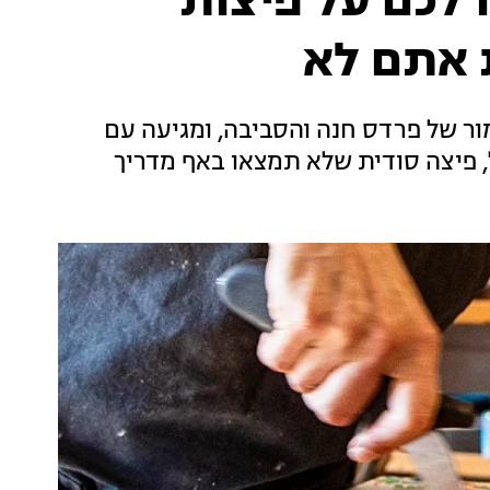
ו לכם על פיצות
 אתם לא
ר של פרדס חנה והסביבה, ומגיעה עם
, פיצה סודית שלא תמצאו באף מדריך