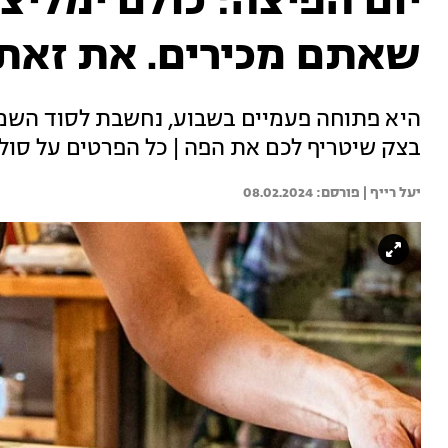
יום הפיצה: כולם ימליצ
שאתם מכירים. את זאת
היא פתוחה פעמיים בשבוע, נחשבת לסוד השמו
בצק שיטריף לכם את הפה | כל הפרטים על סול
יעל רייף | 
08.02.2024