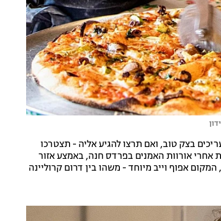
דון
יכים בצק טוב, ואם תרצו להגיע אליה - תצטרכו
 אחרי אורוות האמנים בפרדס חנה, באמצע אזור
המקום אפוף וייב מיוחד - משהו בין דרום קרוליינה