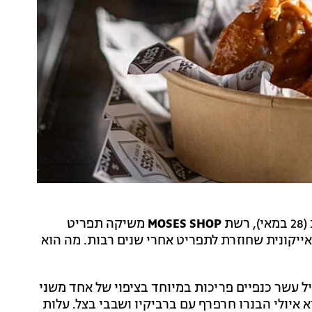
ת
MOSES SHOP
משיקה תפריט
ייקונית שחוזרת לתפריט אחרי שנים רבות. מה הוא
עשר כנפיים פריכות במיוחד בציפוי של אחד משני
 איולי הבנרו חרפרף עם ברביקיו ושבבי בצל. עלות