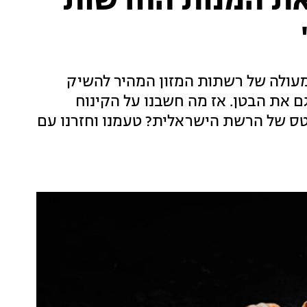
את המנות החדשות
 מעולה של רשתות המזון המהיר להשיק
ם את הבטן. אז מה חשבנו על הקינוח
ס של הרשת הישראלית? טעמנו וחזרנו עם