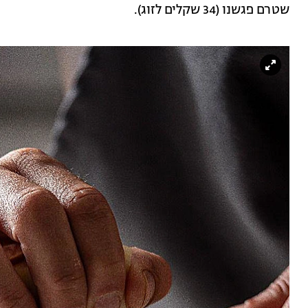
שטרם פגשנו (34 שקלים לזוג).