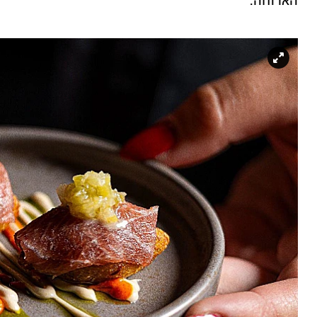
הארוחה.