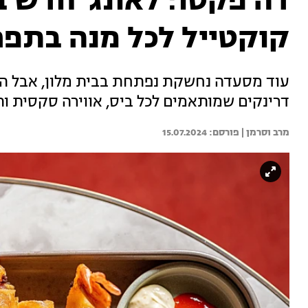
דה פקטו: לאונג' חדש
קוקטייל לכל מנה בתפר
עוד מסעדה נחשקת נפתחת בבית מלון, אבל הפ
דרינקים שמותאמים לכל ביס, אווירה סקסית ו
מרב וסרמן | 
15.07.2024