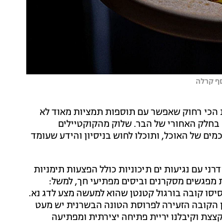
סף קרלה
ת הכי רחוק שאפשר עם תוספות תמציות מאוד לא
 בחלק האחורי של הבר. שלוק מהקוקטיילים
ם של האוכל, ותוכלו לחוש בניסיון והידע שעומד
ני עם נגיעות ים תיכוניות כולל הפצעות תימניות
 מפגשים מסקרנים וביסים מפתיעי חך, למשל:
בבסיסו קובה בורגול קטנטן שהוא למעשה מצע לדג נא.
בין הקובה הזעירה לפרוסת הטונה הבשרנית יש מעט
צצת וקיבלנו יריית פתיחה יצירתית ומפתיעה