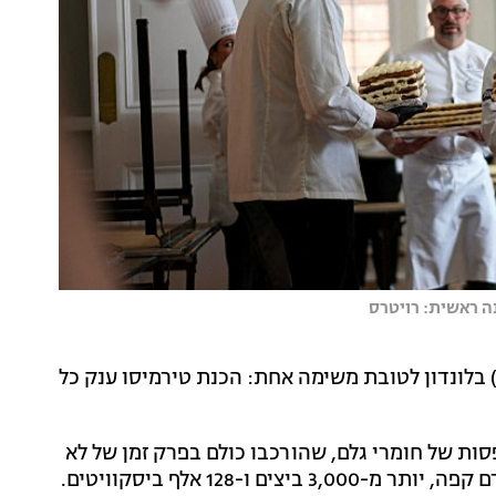
נה ראשית: רויטרס
ן) בלונדון לטובת משימה אחת: הכנת טירמיסו ענק כל
ות של חומרי גלם, שהורכבו כולם בפרק זמן של לא