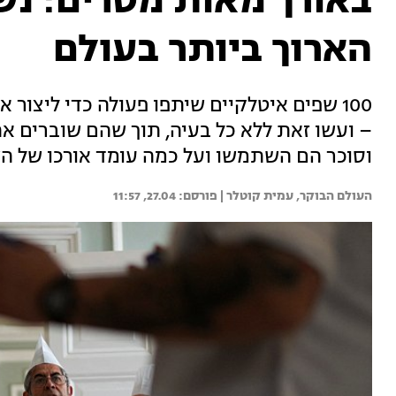
באורך מאות מטרים: נש
הארוך ביותר בעולם
100 שפים איטלקיים שיתפו פעולה כדי ליצור
וסוכר הם השתמשו ועל כמה עומד אורכו של ה
העולם הבוקר, 
עמית קוטלר | 
27.04, 11:57