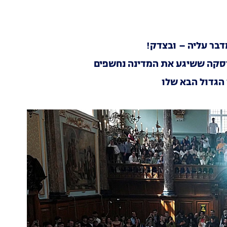
מדבר עליה – ובצדק!
סקה ששיגע את המדינה נחשפים
 הגדול הבא שלו