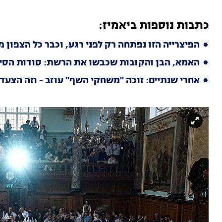
כתבות נוספות ביאמיז:
הפיצרייה הזו נפתחה רק לפני רגע, וכבר כל הצפון 
האמא, הבן והקובות שכבשו את הרשת: סודות הסי
אחרי שנתיים: זוכה "משחקי השף" עוזב - וזה הצעד