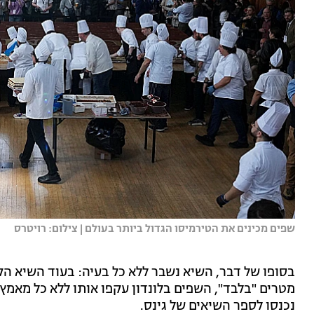
שפים מכינים את הטירמיסו הגדול ביותר בעולם | צילום: רויטרס
נכנסו לספר השיאים של גינס.