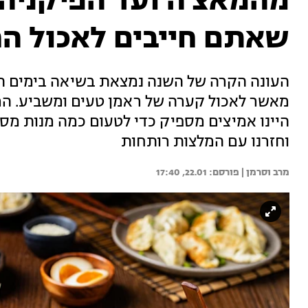
מהמאצ'ה ועד הפיקניה
שאתם חייבים לאכול הח
העונה הקרה של השנה נמצאת בשיאה בימים הא
מאשר לאכול קערה של ראמן טעים ומשביע. המב
היינו אמיצים מספיק כדי לטעום כמה מנות מ
וחזרנו עם המלצות רותחות
מרב וסרמן | 
22.01, 17:40