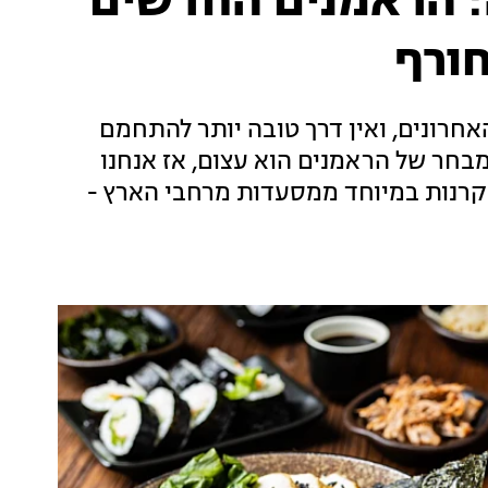
: הראמנים החדשים
ורף
חרונים, ואין דרך טובה יותר להתחמם
חר של הראמנים הוא עצום, אז אנחנו
סקרנות במיוחד ממסעדות מרחבי הארץ -