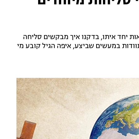
י סליחות מיוחדים
ות יחד איתו, בדקנו איך מבקשים סליחה
תוודות במעשים שביצע, איפה הגיל קובע מי