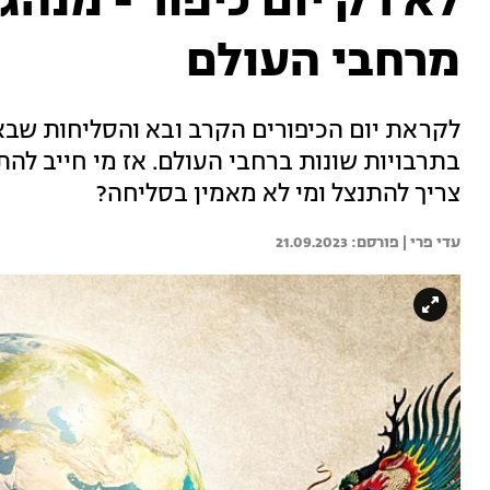
לא רק יום כיפור - מנהג
מרחבי העולם
לקראת יום הכיפורים הקרב ובא והסליחות שבא
בתרבויות שונות ברחבי העולם. אז מי חייב לה
צריך להתנצל ומי לא מאמין בסליחה?
עדי פרי | 
21.09.2023