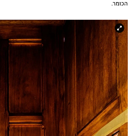
הכומר.