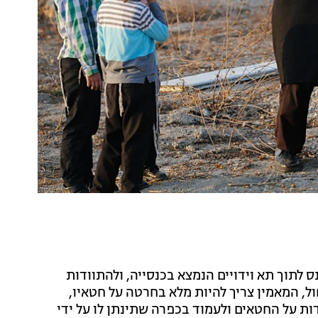
ס לתוך תא וידויים הנמצא בכנסייה, ולהתוודות
ל, המאמין צריך להיות מלא בחרטה על חטאיו,
ות על החטאים ולעמוד בכפרה שתינתן לו על ידי